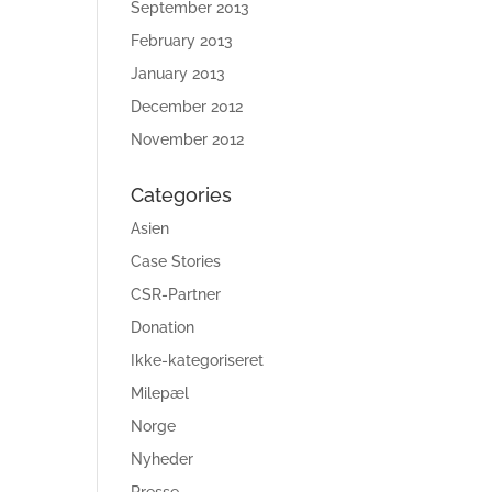
September 2013
February 2013
January 2013
December 2012
November 2012
Categories
Asien
Case Stories
CSR-Partner
Donation
Ikke-kategoriseret
Milepæl
Norge
Nyheder