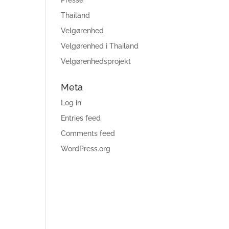
Presse
Thailand
Velgørenhed
Velgørenhed i Thailand
Velgørenhedsprojekt
Meta
Log in
Entries feed
Comments feed
WordPress.org