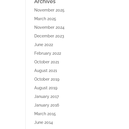
Archives
November 2025
March 2025
November 2024
December 2023
June 2022
February 2022
October 2021
August 2021
October 2019
August 2019
January 2017
January 2016
March 2015
June 2014