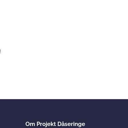
!
Om Projekt Dåseringe