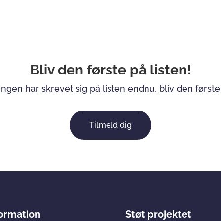
Bliv den første på listen!
Ingen har skrevet sig på listen endnu, bliv den første
Tilmeld dig
formation
Støt projektet