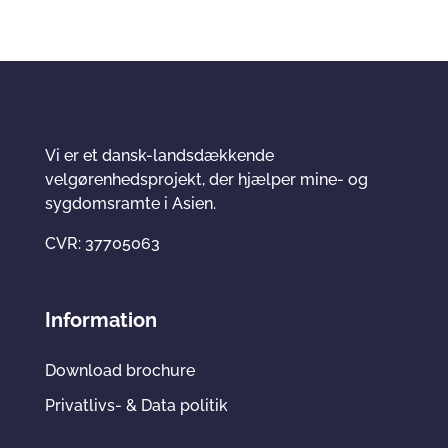
Vi er et dansk-landsdækkende
velgørenhedsprojekt, der hjælper mine- og
sygdomsramte i Asien.
CVR: 37705063
Information
Download brochure
Privatlivs- & Data politik