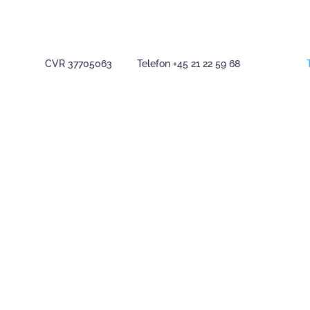
CVR 37705063 Telefon +45 21 22 59 68