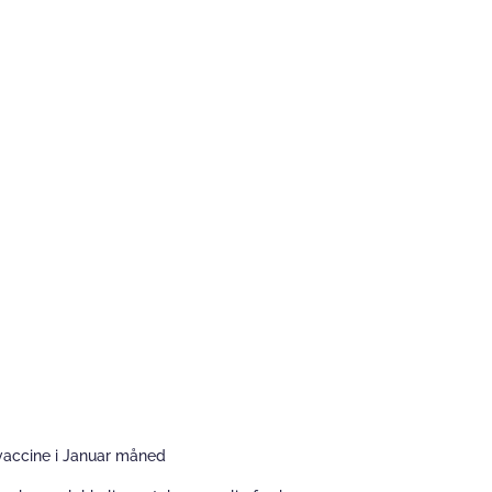
f vaccine i Januar måned