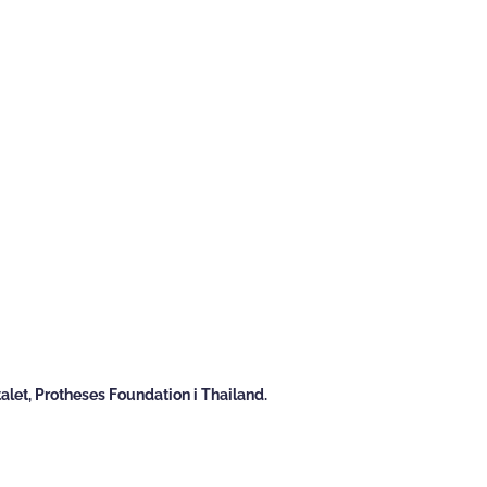
alet, Protheses Foundation i Thailand.