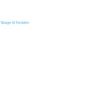
Tilbage til forsiden