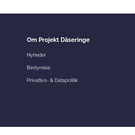
Om Projekt Dåseringe
Nyheder
Bestyrelse
Privatlivs- & Datapolitik