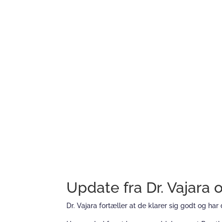
Update fra Dr. Vajara 
Dr. Vajara fortæller at de klarer sig godt og ha