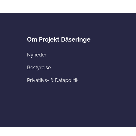
Om Projekt Dåseringe
Nyheder
Bestyrelse
Privatlivs- & Datapolitik