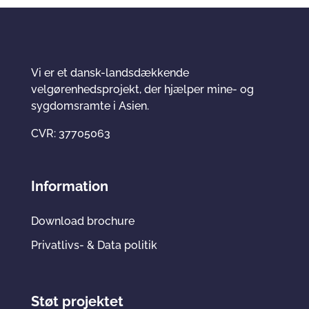
Vi er et dansk-landsdækkende
velgørenhedsprojekt, der hjælper mine- og
sygdomsramte i Asien.
CVR: 37705063
Information
Download brochure
Privatlivs- & Data politik
Støt projektet