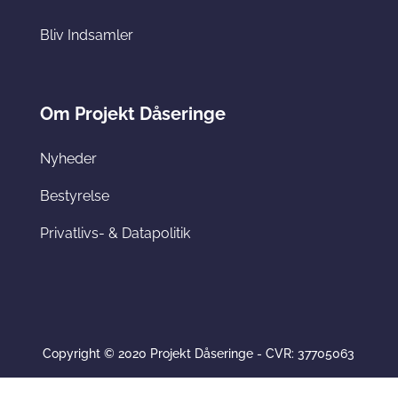
Bliv Indsamler
Om Projekt Dåseringe
Nyheder
Bestyrelse
Privatlivs- & Datapolitik
Copyright © 2020 Projekt Dåseringe - CVR: 37705063